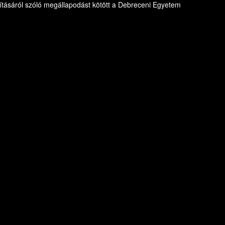
dításáról szóló megállapodást kötött a Debreceni Egyetem