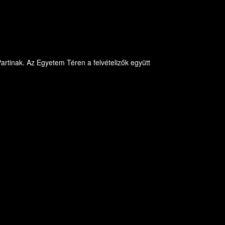
rtinak. Az Egyetem Téren a felvételizők együtt