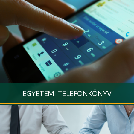
EGYETEMI TELEFONKÖNYV
Tovább