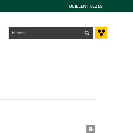
BEJELENTKEZÉS