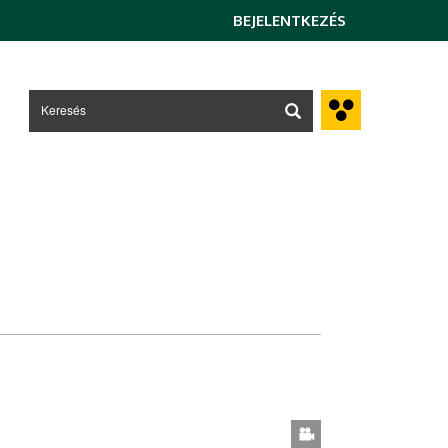
BEJELENTKEZÉS