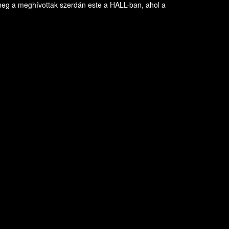
meg a meghívottak szerdán este a HALL-ban, ahol a