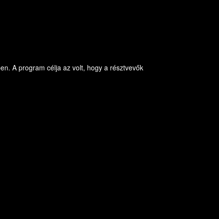
n. A program célja az volt, hogy a résztvevők