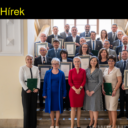
Hírek