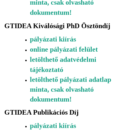
minta, csak olvasható
dokumentum!
GTIDEA Kiválósági PhD Ösztöndíj
pályázati kiírás
online pályázati felület
letölthető adatvédelmi
tájékoztató
letölthető pályázati adatlap
minta, csak olvasható
dokumentum!
GTIDEA Publikációs Díj
pályázati kiírás