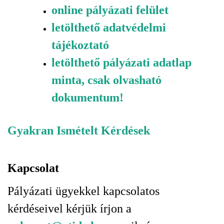
online pályázati felület
letölthető adatvédelmi
tájékoztató
letölthető pályázati adatlap
minta, csak olvasható
dokumentum!
Gyakran Ismételt Kérdések
Kapcsolat
Pályázati ügyekkel kapcsolatos
kérdéseivel kérjük írjon a