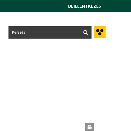
BEJELENTKEZÉS