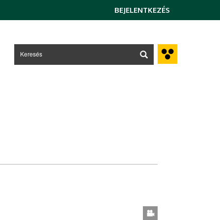
BEJELENTKEZÉS