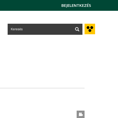
BEJELENTKEZÉS