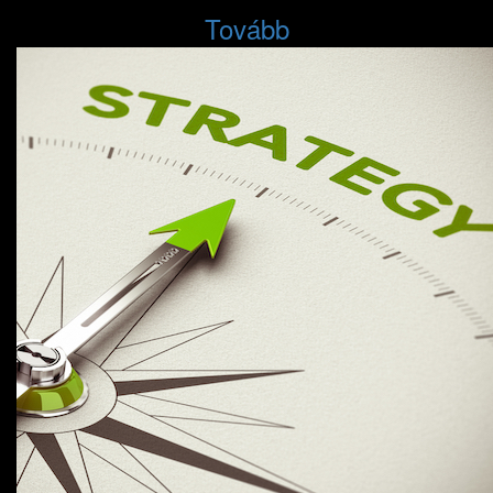
Tovább