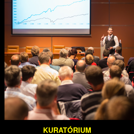
KURATÓRIUM