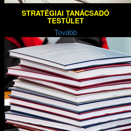
STRATÉGIAI TANÁCSADÓ
TESTÜLET
Tovább