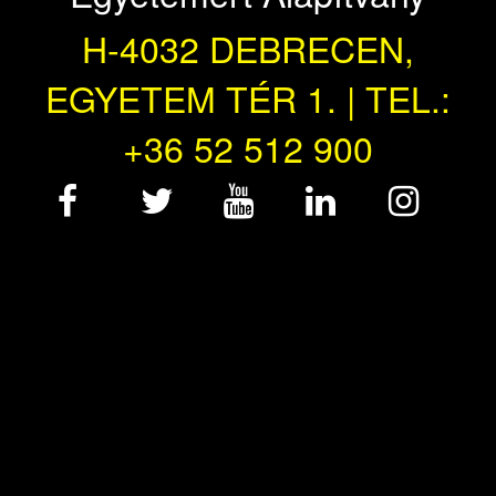
H-4032 DEBRECEN,
EGYETEM TÉR 1. | TEL.:
+36 52 512 900