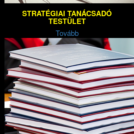
STRATÉGIAI TANÁCSADÓ
TESTÜLET
Tovább