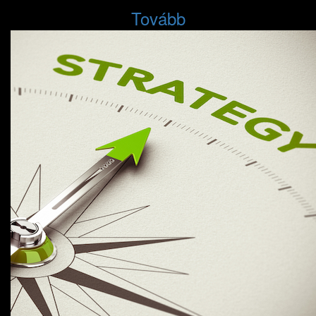
Tovább