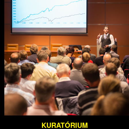
KURATÓRIUM